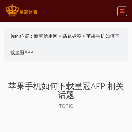
你的位置：
新宝信用网
>
话题标签
> 苹果手机如何下
载皇冠APP
苹果手机如何下载皇冠APP 相关
话题
TOPIC