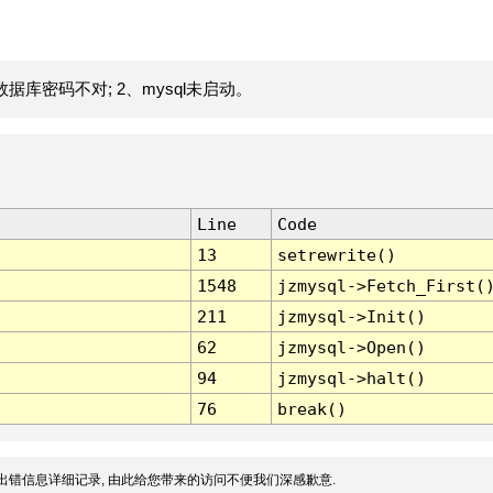
据库密码不对; 2、mysql未启动。
Line
Code
13
setrewrite()
1548
jzmysql->Fetch_First(
211
jzmysql->Init()
62
jzmysql->Open()
94
jzmysql->halt()
76
break()
出错信息详细记录, 由此给您带来的访问不便我们深感歉意.