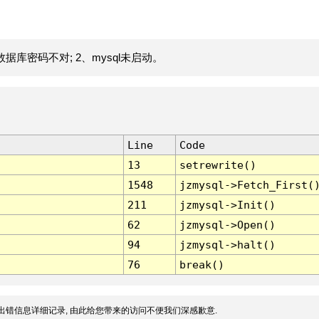
据库密码不对; 2、mysql未启动。
Line
Code
13
setrewrite()
1548
jzmysql->Fetch_First(
211
jzmysql->Init()
62
jzmysql->Open()
94
jzmysql->halt()
76
break()
出错信息详细记录, 由此给您带来的访问不便我们深感歉意.