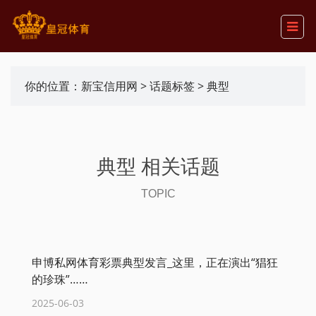
你的位置：
新宝信用网
>
话题标签
> 典型
典型 相关话题
TOPIC
申博私网体育彩票典型发言_这里，正在演出“猖狂
的珍珠”……
2025-06-03