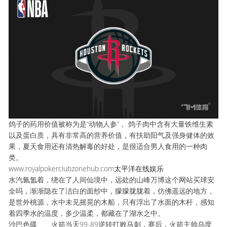
鸽子的药用价值被称为是“动物人参”， 鸽子肉中含有大量铁维生素
以及蛋白质，具有非常高的营养价值，有扶助阳气及强身健体的效
果，夏天食用还有清热解毒的好处，是很适合男人食用的一种肉
类。
www.royalpokerclubzonehub.com
太平洋在线娱乐
水汽氤氲着，绕在了人间仙境中，远处的山峰万博这个网站买球安
全吗，渐渐隐在了洁白的面纱中，朦朦胧胧着，仿佛遥远的地方，
是世外桃源，水中未见摇晃的木船，只有浮出了水面的木杆，感知
着四季水的温度，多少温柔，都藏在了湖水之中。
沙巴色碟 火箭当天99-89逆转打败马刺，赛后，火箭主帅乌度