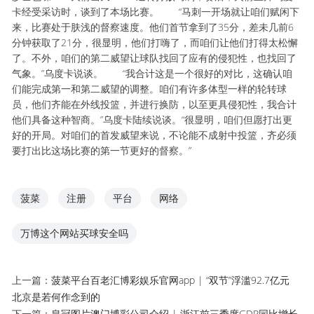
卡经受采访时，谈到了本场比赛。 “马刺一开场就让咱们赋闲下
来，比赛处于肤浅的督察速度。他们首节拿到了35分，差未几前6
分钟获取了21分，很显明，他们打嗨了，而咱们让他们打得太松懈
了。不外，咱们的第二威望让球队找回了应有的侵犯性，也找回了
气象。”乌度卡说谈。 “我合计这是一个很好的对比，这确认咱
们能完成第一和第二威望的调整。咱们有许多体型一样的轮转球
员，他们齐能在外线投篮，并进行换防，以至更具侵犯性，我合计
他们具备这种智商。”乌度卡陆续说谈。“很显明，咱们但愿打出更
好的开局。对咱们的首发威望来说，不论能不成射中投篮，齐必须
要打出比这场比赛的第一节更好的督察。”
菠菜
注册
平台
网络
万博这个网站买球安全吗
上一篇：
菠菜平台百老汇博彩娱乐官网app | “双节”浮滥92.7亿元
北京是若何作念到的
下一篇：
皇冠图片澳门博彩公司介绍 | 浙江前三季度GDP同比增长